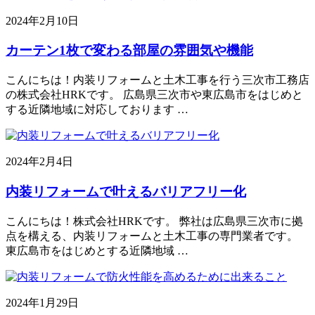
2024年2月10日
カーテン1枚で変わる部屋の雰囲気や機能
こんにちは！内装リフォームと土木工事を行う三次市工務店
の株式会社HRKです。 広島県三次市や東広島市をはじめと
する近隣地域に対応しております …
2024年2月4日
内装リフォームで叶えるバリアフリー化
こんにちは！株式会社HRKです。 弊社は広島県三次市に拠
点を構える、内装リフォームと土木工事の専門業者です。
東広島市をはじめとする近隣地域 …
2024年1月29日