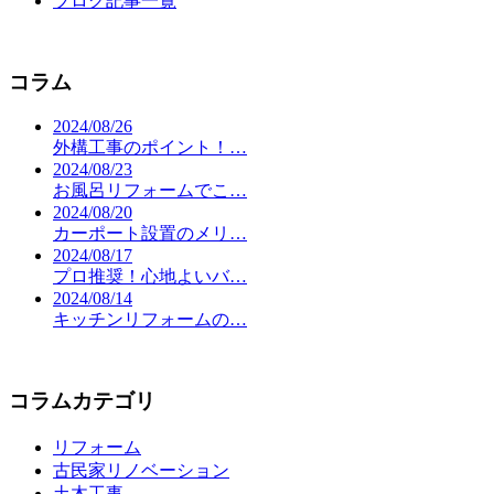
ブログ記事一覧
コラム
2024/08/26
外構工事のポイント！…
2024/08/23
お風呂リフォームでこ…
2024/08/20
カーポート設置のメリ…
2024/08/17
プロ推奨！心地よいバ…
2024/08/14
キッチンリフォームの…
コラムカテゴリ
リフォーム
古民家リノベーション
土木工事