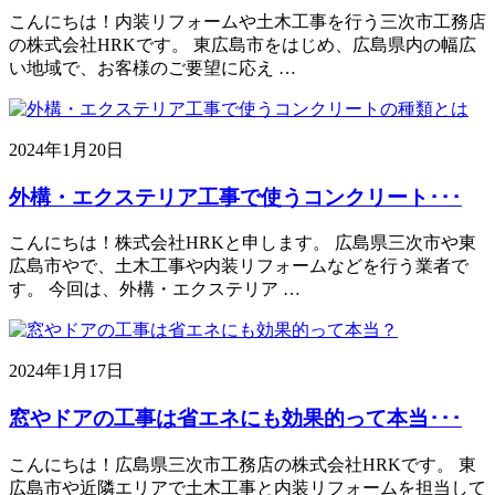
こんにちは！内装リフォームや土木工事を行う三次市工務店
の株式会社HRKです。 東広島市をはじめ、広島県内の幅広
い地域で、お客様のご要望に応え …
2024年1月20日
外構・エクステリア工事で使うコンクリート･･･
こんにちは！株式会社HRKと申します。 広島県三次市や東
広島市やで、土木工事や内装リフォームなどを行う業者で
す。 今回は、外構・エクステリア …
2024年1月17日
窓やドアの工事は省エネにも効果的って本当･･･
こんにちは！広島県三次市工務店の株式会社HRKです。 東
広島市や近隣エリアで土木工事と内装リフォームを担当して