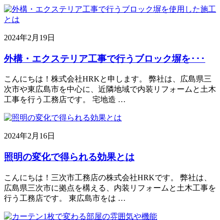
2024年2月19日
外構・エクステリア工事で行うブロック塀を･･･
こんにちは！株式会社HRKと申します。 弊社は、広島県三
次市や東広島市を中心に、近隣地域で内装リフォームと土木
工事を行う工務店です。 宅地造 …
2024年2月16日
照明の変化で得られる効果とは
こんにちは！三次市工務店の株式会社HRKです。 弊社は、
広島県三次市に拠点を構える、内装リフォームと土木工事を
行う工務店です。 東広島市をは …