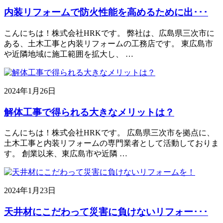
内装リフォームで防火性能を高めるために出･･･
こんにちは！株式会社HRKです。 弊社は、広島県三次市に
ある、土木工事と内装リフォームの工務店です。 東広島市
や近隣地域に施工範囲を拡大し、 …
2024年1月26日
解体工事で得られる大きなメリットは？
こんにちは！株式会社HRKです。 広島県三次市を拠点に、
土木工事と内装リフォームの専門業者として活動しておりま
す。 創業以来、東広島市や近隣 …
2024年1月23日
天井材にこだわって災害に負けないリフォー･･･