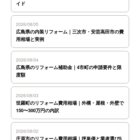
イド
2026/08/05
広島県の内装リフォーム｜三次市・安芸高田市の費
用相場と実例
2026/08/04
広島県のリフォーム補助金｜4市町の申請要件と限
度額
2026/08/03
世羅町のリフォーム費用相場｜外構・屋根・外壁で
150〜300万円の内訳
2026/08/02
庄原市のリフォーム費用相場｜坪単価と業者選び5