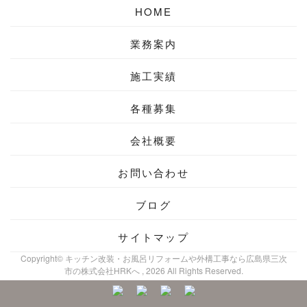
HOME
業務案内
施工実績
各種募集
会社概要
お問い合わせ
ブログ
サイトマップ
Copyright© キッチン改装・お風呂リフォームや外構工事なら広島県三次
市の株式会社HRKへ , 2026 All Rights Reserved.