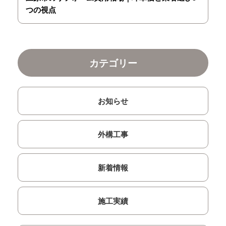
つの視点
カテゴリー
お知らせ
外構工事
新着情報
施工実績