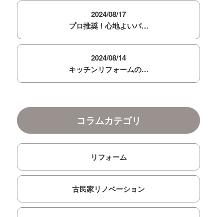
2024/08/17
プロ推奨！心地よいバ…
2024/08/14
キッチンリフォームの…
コラムカテゴリ
リフォーム
古民家リノベーション