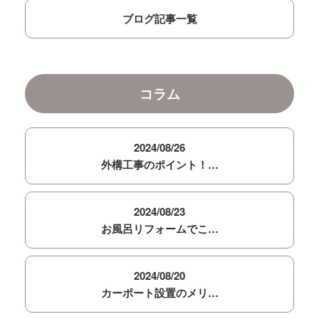
ブログ記事一覧
コラム
2024/08/26
外構工事のポイント！…
2024/08/23
お風呂リフォームでこ…
2024/08/20
カーポート設置のメリ…