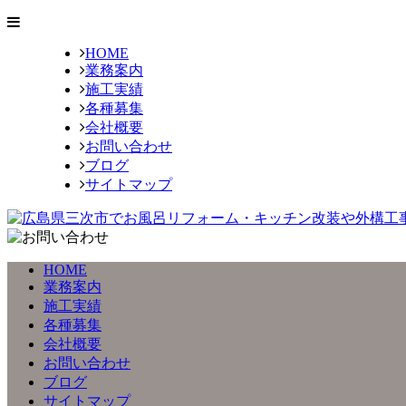
HOME
業務案内
施工実績
各種募集
会社概要
お問い合わせ
ブログ
サイトマップ
HOME
業務案内
施工実績
各種募集
会社概要
お問い合わせ
ブログ
サイトマップ