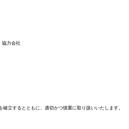
。
協力会社
を確立するとともに、適切かつ慎重に取り扱いいたします。