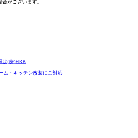
場合がございます。
ーム・キッチン改装にご対応！