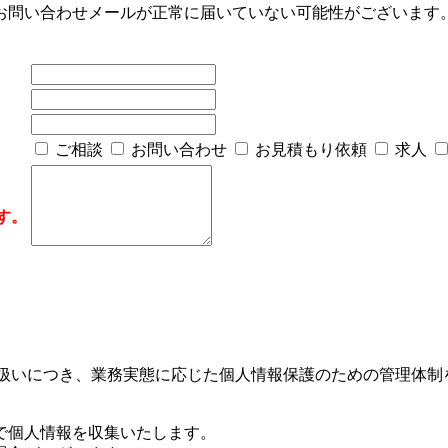
お問い合わせメールが正常に届いていない可能性がございます
ご相談
お問い合わせ
お見積もり依頼
求人
す。
り扱いにつき、業務実態に応じた個人情報保護のための管理体制
で個人情報を収集いたします。