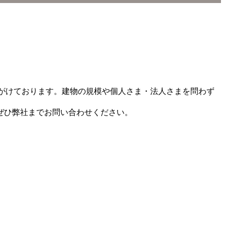
がけております。建物の規模や個人さま・法人さまを問わず
ぜひ弊社までお問い合わせください。