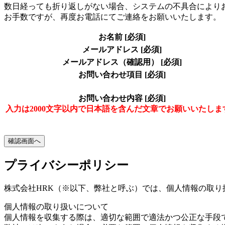
数日経っても折り返しがない場合、システムの不具合により
お手数ですが、再度お電話にてご連絡をお願いいたします。
お名前
[必須]
メールアドレス
[必須]
メールアドレス（確認用）
[必須]
お問い合わせ項目
[必須]
お問い合わせ内容
[必須]
入力は2000文字以内で日本語を含んだ文章でお願いいたしま
プライバシーポリシー
株式会社HRK（※以下、弊社と呼ぶ）では、個人情報の取
個人情報の取り扱いについて
個人情報を収集する際は、適切な範囲で適法かつ公正な手段