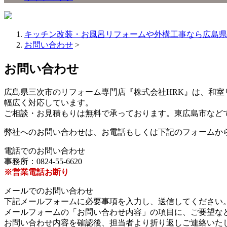
キッチン改装・お風呂リフォームや外構工事なら広島県
お問い合わせ
>
お問い合わせ
広島県三次市のリフォーム専門店『株式会社HRK』は、和
幅広く対応しています。
ご相談・お見積もりは無料で承っております。東広島市など
弊社へのお問い合わせは、お電話もしくは下記のフォームか
電話でのお問い合わせ
事務所：0824-55-6620
※営業電話お断り
メールでのお問い合わせ
下記メールフォームに必要事項を入力し、送信してください
メールフォームの「お問い合わせ内容」の項目に、ご要望な
お問い合わせ内容を確認後、担当者より折り返しご連絡いた