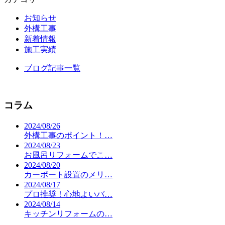
お知らせ
外構工事
新着情報
施工実績
ブログ記事一覧
コラム
2024/08/26
外構工事のポイント！…
2024/08/23
お風呂リフォームでこ…
2024/08/20
カーポート設置のメリ…
2024/08/17
プロ推奨！心地よいバ…
2024/08/14
キッチンリフォームの…