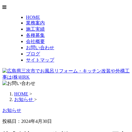
HOME
業務案内
施工実績
各種募集
会社概要
お問い合わせ
ブログ
サイトマップ
HOME
>
お知らせ
>
お知らせ
投稿日：2024年4月30日