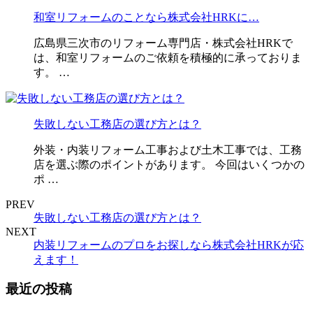
和室リフォームのことなら株式会社HRKに…
広島県三次市のリフォーム専門店・株式会社HRKで
は、和室リフォームのご依頼を積極的に承っておりま
す。 …
失敗しない工務店の選び方とは？
外装・内装リフォーム工事および土木工事では、工務
店を選ぶ際のポイントがあります。 今回はいくつかの
ポ …
PREV
失敗しない工務店の選び方とは？
NEXT
内装リフォームのプロをお探しなら株式会社HRKが応
えます！
最近の投稿