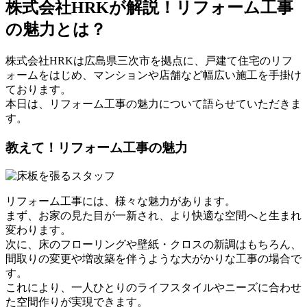
株式会社HRKが解説！リフォーム工事
の魅力とは？
株式会社HRKは広島県三次市を拠点に、戸建て住宅のリフ
ォームをはじめ、マンションや店舗など幅広い施工を手掛け
ております。
本日は、リフォーム工事の魅力について語らせていただきま
す。
教えて！リフォーム工事の魅力
リフォーム工事には、様々な魅力があります。
まず、お家の見た目が一新され、より快適な空間へと生まれ
変わります。
次に、床のフローリングや壁紙・クロスの新調はもちろん、
間取りの変更や増改築を伴うような大がかりな工事の場合で
す。
これにより、一人ひとりのライフスタイルやニーズに合わせ
た空間作りが実現できます。