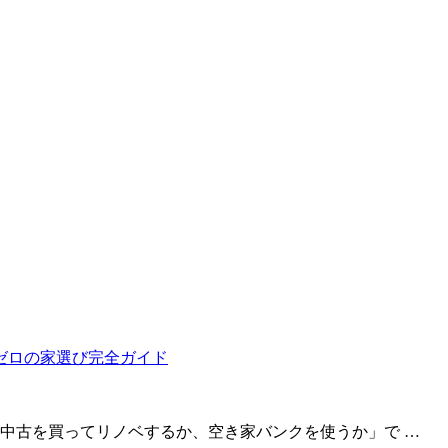
中古を買ってリノベするか、空き家バンクを使うか」で …