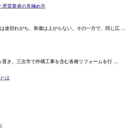
は途切れがち、単価は上がらない。その一方で、同じ広 …
を置き、三次市で外構工事を含む各種リフォームを行 …
とは
ツ