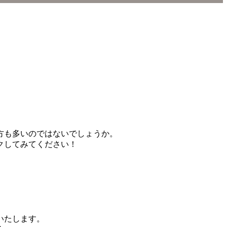
方も多いのではないでしょうか。
クしてみてください！
いたします。