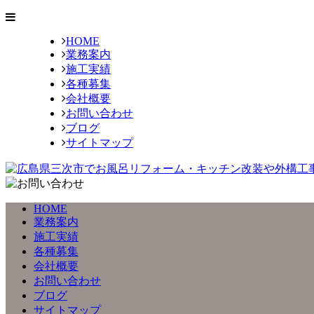
HOME
業務案内
施工実績
各種募集
会社概要
お問い合わせ
ブログ
サイトマップ
HOME
業務案内
施工実績
各種募集
会社概要
お問い合わせ
ブログ
サイトマップ