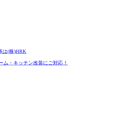
ーム・キッチン改装にご対応！