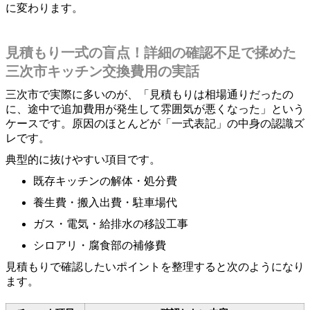
に変わります。
見積もり一式の盲点！詳細の確認不足で揉めた
三次市キッチン交換費用の実話
三次市で実際に多いのが、「見積もりは相場通りだったの
に、途中で追加費用が発生して雰囲気が悪くなった」という
ケースです。原因のほとんどが「一式表記」の中身の認識ズ
レです。
典型的に抜けやすい項目です。
既存キッチンの解体・処分費
養生費・搬入出費・駐車場代
ガス・電気・給排水の移設工事
シロアリ・腐食部の補修費
見積もりで確認したいポイントを整理すると次のようになり
ます。