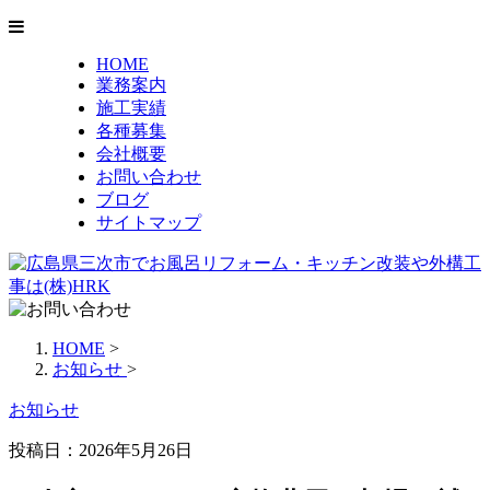
HOME
業務案内
施工実績
各種募集
会社概要
お問い合わせ
ブログ
サイトマップ
HOME
>
お知らせ
>
お知らせ
投稿日：2026年5月26日