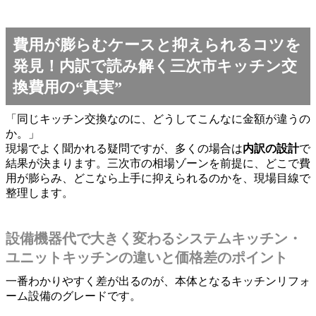
費用が膨らむケースと抑えられるコツを
発見！内訳で読み解く三次市キッチン交
換費用の“真実”
「同じキッチン交換なのに、どうしてこんなに金額が違うの
か。」
現場でよく聞かれる疑問ですが、多くの場合は
内訳の設計
で
結果が決まります。三次市の相場ゾーンを前提に、どこで費
用が膨らみ、どこなら上手に抑えられるのかを、現場目線で
整理します。
設備機器代で大きく変わるシステムキッチン・
ユニットキッチンの違いと価格差のポイント
一番わかりやすく差が出るのが、本体となるキッチンリフォ
ーム設備のグレードです。