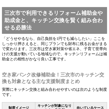
三次市で利用できるリフォーム補助金や
助成金と、キッチン交換を賢く組み合わ
せる必勝法
「どうせやるなら、自己負担を1円でも減らしたい」ここを
しっかり押さえると、同じプランでも財布に残るお金がまる
で変わります。三次市は空き家対策や省エネ、子育て世帯向
けの支援が動いている地域なので、キッチンリフォームは補
助金との相性がかなり良い工事です。
空き家バンク改修補助金！三次市のキッチン交
換も対象となる主な支援制度まとめ
実際にキッチン交換と組み合わせやすいのは次のような制度
です。
キッチンが対象になり
制度イメージ
向いているケース